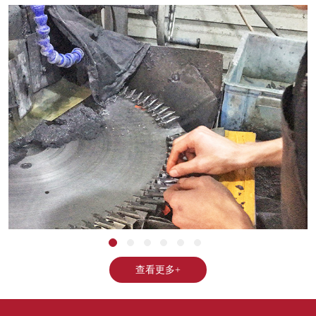
查看更多+