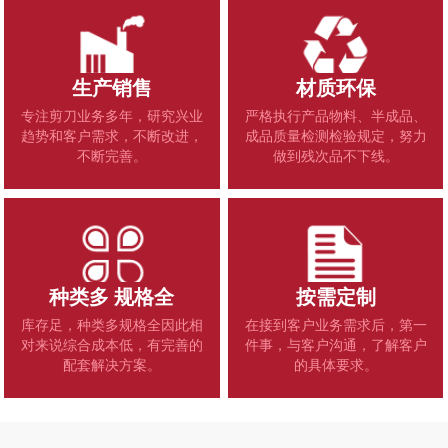
生产销售
材质环保
专注剪刀业务多年，研究兴业
严格执行产品物料、半成品、
趋势和客户需求，不断改进，
成品质量检测检验规定，努力
不断完善。
做到残次品不下线。
种类多 规格全
按需定制
库存足，种类多规格全因此相
在接到客户业务需求后，第一
对来说综合成本低，有完善的
件事，与客户沟通，了解客户
配套解决方案。
的具体要求。