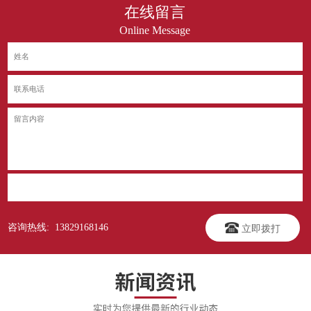
在线留言
Online Message
立即提交
咨询热线: 13829168146
立即拨打