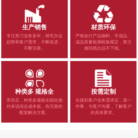
生产销售
材质环保
专注剪刀业务多年，研究兴业
严格执行产品物料、半成品、
趋势和客户需求，不断改进，
成品质量检测检验规定，努力
不断完善。
做到残次品不下线。
种类多 规格全
按需定制
库存足，种类多规格全因此相
在接到客户业务需求后，第一
对来说综合成本低，有完善的
件事，与客户沟通，了解客户
配套解决方案。
的具体要求。