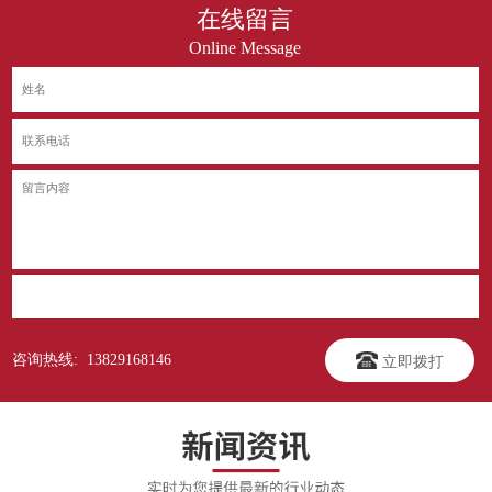
在线留言
Online Message
立即提交
咨询热线: 13829168146
立即拨打