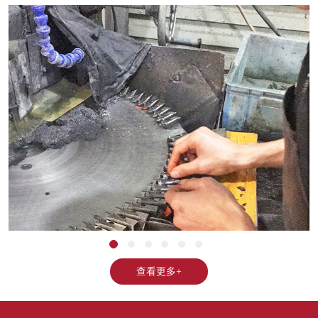
查看更多+